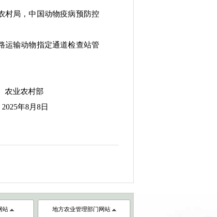
农村局，中国动物疫病预防控
路运输动物指定通道检查站管
农业农村部
25年8月8日
网站
地方农业管理部门网站