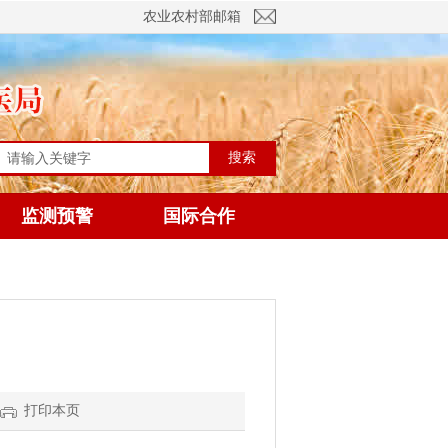
农业农村部邮箱
搜索
监测预警
国际合作
打印本页