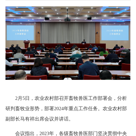
2月5日，农业农村部召开畜牧兽医工作部署会，分析
研判畜牧业形势，部署2024年重点工作任务。农业农村部
副部长马有祥出席会议并讲话。
会议指出，2023年，各级畜牧兽医部门坚决贯彻中央