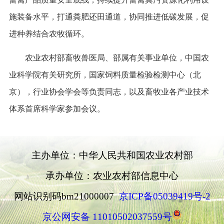
施装备水平，打通粪肥还田通道，协同推进低碳发展，促
进种养结合农牧循环。
农业农村部畜牧兽医局、部属有关事业单位，中国农
业科学院有关研究所，国家饲料质量检验检测中心（北
京），行业协会学会等负责同志，以及畜牧业各产业技术
体系首席科学家参加会议。
主办单位：中华人民共和国农业农村部
承办单位：农业农村部信息中心
网站识别码bm21000007
京ICP备05039419号-2
京公网安备 11010502037559号