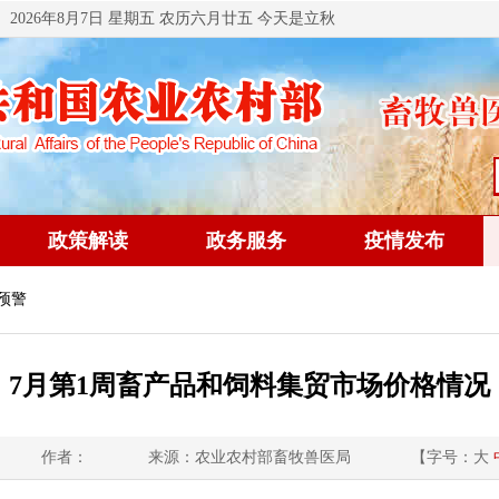
2026年8月7日 星期五 农历六月廿五 今天是立秋
政策解读
政务服务
疫情发布
预警
7月第1周畜产品和饲料集贸市场价格情况
作者：
来源：农业农村部畜牧兽医局
【字号：
大