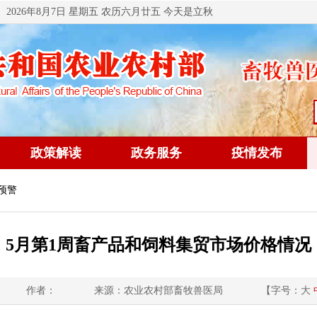
2026年8月7日 星期五 农历六月廿五 今天是立秋
政策解读
政务服务
疫情发布
预警
5月第1周畜产品和饲料集贸市场价格情况
作者：
来源：农业农村部畜牧兽医局
【字号：
大