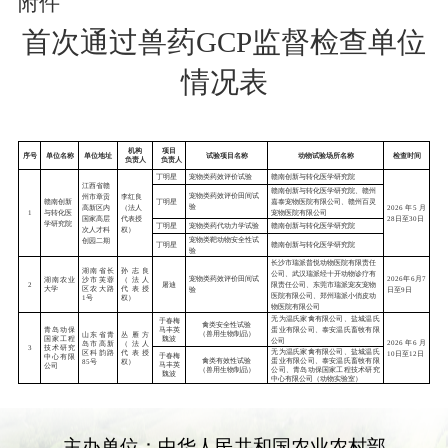
附件
首次通过兽药
GCP监督检查单位
情况表
主办单位：中华人民共和国农业农村部