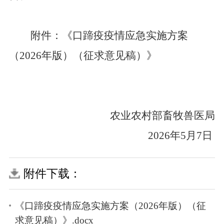
附件：《口蹄疫疫情应急实施方案
（
2026
年版）（征求意见稿）》
农业农村部畜牧兽医局
2026
年
5
月
7
日
附件下载：
《口蹄疫疫情应急实施方案（2026年版）（征
求意见稿）》.docx