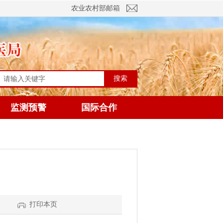
农业农村部邮箱
搜索
监测预警
国际合作
】
打印本页