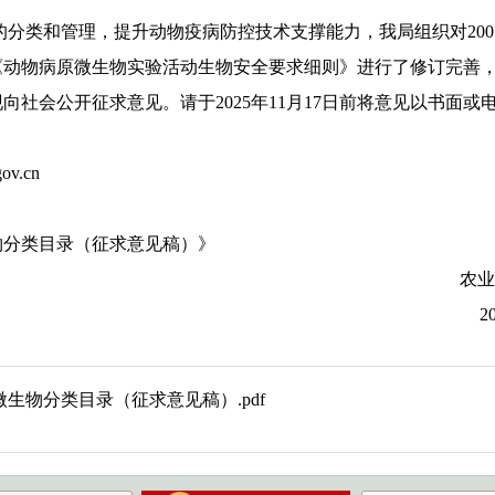
类和管理，提升动物疫病防控技术支撑能力，我局组织对200
的《动物病原微生物实验活动生物安全要求细则》进行了修订完善
向社会公开征求意见。请于2025年11月17日前将意见以书面
v.cn
分类目录（征求意见稿）》
业农村部畜牧兽
025年10月1
原微生物分类目录（征求意见稿）.pdf