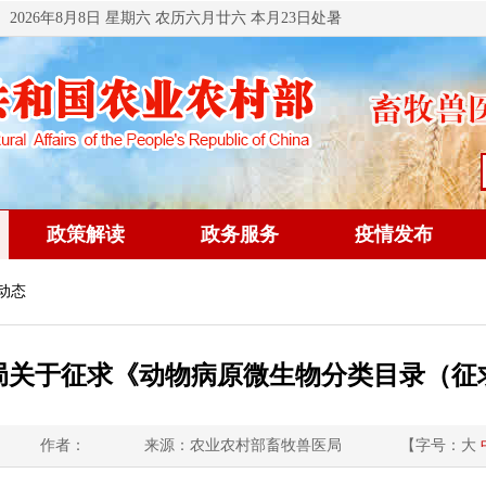
2026年8月8日 星期六 农历六月廿六 本月23日处暑
政策解读
政务服务
疫情发布
动态
局关于征求《动物病原微生物分类目录（征
作者：
来源：农业农村部畜牧兽医局
【字号：
大