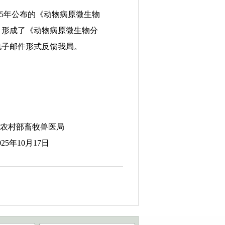
5年公布的《动物病原微生物
，形成了《动物病原微生物分
或电子邮件形式反馈我局。
医局
7日