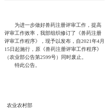
为进一步做好兽药注册评审工作，提高
评审工作效率，我部组织修订了《兽药注册
评审工作程序》，现予以发布，自
2021
年
4
月
15
日起施行，原《兽药注册评审工作程序》
（农业部公告第
2599
号）同时废止。
特此公告。
农业农村部