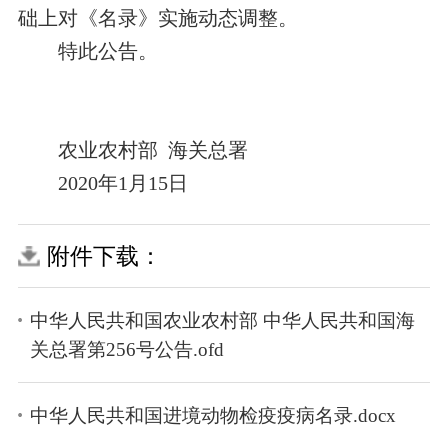
础上对《名录》实施动态调整。
特此公告。
农业农村部 海关总署
2020年1月15日
附件下载：
中华人民共和国农业农村部 中华人民共和国海
关总署第256号公告.ofd
中华人民共和国进境动物检疫疫病名录.docx