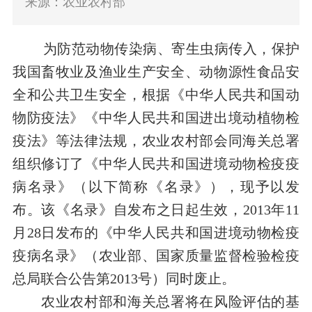
来源：农业农村部
为防范动物传染病、寄生虫病传入，保护
我国畜牧业及渔业生产安全、动物源性食品安
全和公共卫生安全，根据《中华人民共和国动
物防疫法》《中华人民共和国进出境动植物检
疫法》等法律法规，农业农村部会同海关总署
组织修订了《中华人民共和国进境动物检疫疫
病名录》（以下简称《名录》），现予以发
布。该《名录》自发布之日起生效，2013年11
月28日发布的《中华人民共和国进境动物检疫
疫病名录》（农业部、国家质量监督检验检疫
总局联合公告第2013号）同时废止。
农业农村部和海关总署将在风险评估的基